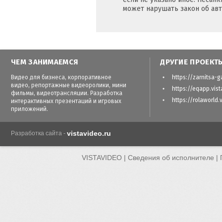
может нарушать закон об авт
ЧЕМ ЗАНИМАЕМСЯ
ДРУГИЕ ПРОЕКТ
Видео для бизнеса, корпоративное
https://zarnitsa-g
видео, репортажные видеоролики, мини
https://eqapp.vist
фильмы, видеотрансляции. Разработка
https://rolaworld.
интерактивных презентаций и игровых
приложений.
vistavideo.ru
Разработка сайта -
VISTAVIDEO |
Сведения об исполнителе
|