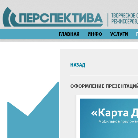
ГЛАВНАЯ
ИНФО
УСЛУГИ
НАЗАД
ОФОРМЛЕНИЕ ПРЕЗЕНТАЦИ