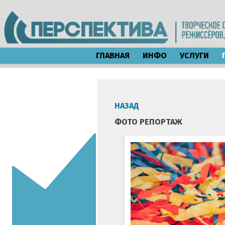
ГЛАВНАЯ
ИНФО
УСЛУГИ
НАЗАД
ФОТО РЕПОРТАЖ