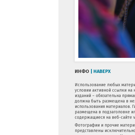
ИНФО
| НАВЕРХ
Использование любых матери
условии активной ссылки на 
изданий – обязательна пряма
должна быть размещена в нез
использования материалов. Г
размещена в подзаголовке ил
содержащиеся на веб-сайте v
Фотографии и прочие матери
представлены исключительно